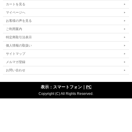
カートを見る
マイページへ
お客様の声を見る
ご利用案内
特定商取引法表示
個人情報の取扱い
サイトマップ
メルマガ登録
お問い合わせ
表示：スマートフォン｜
PC
Copyright (C) All Rights Reserved.