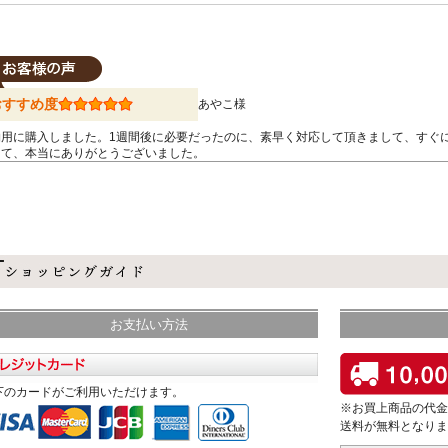
おすすめ度
あやこ様
物用に購入しました。1週間後に必要だったのに、素早く対応して頂きまして、すぐ
して、本当にありがとうございました。
お支払い方法
下のカードがご利用いただけます。
※お買上商品の代金
送料が無料となりま