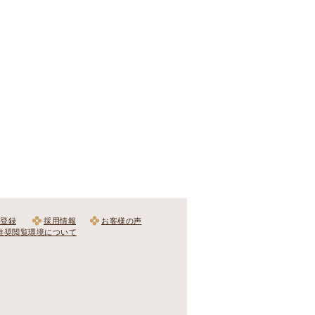
登録
採用情報
お客様の声
推奨閲覧環境について