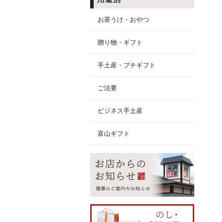
お茶うけ・おやつ
贈り物・ギフト
手土産・プチギフト
ご法要
ビジネス手土産
富山ギフト