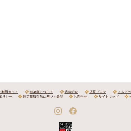
ご利用ガイド
御菓蔵について
店舗紹介
店長ブログ
メルマガ
ポリシー
特定商取引法に基づく表記
お問合せ
サイトマップ