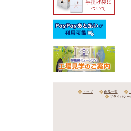
トップ
商品一覧
プライバシー