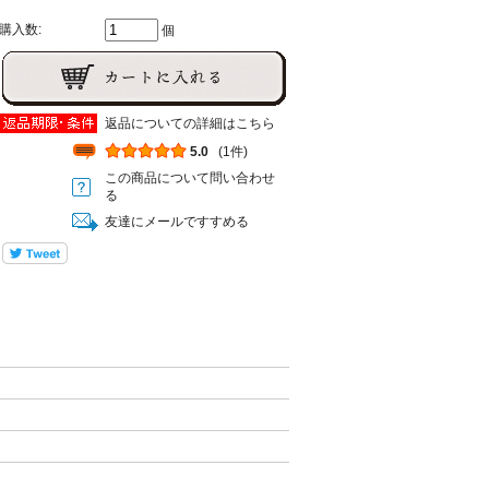
購入数:
個
返品についての詳細はこちら
5.0
(1件)
この商品について問い合わせ
る
友達にメールですすめる