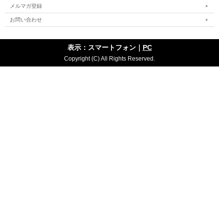
メルマガ登録
お問い合わせ
表示：スマートフォン｜
PC
Copyright (C) All Rights Reserved.