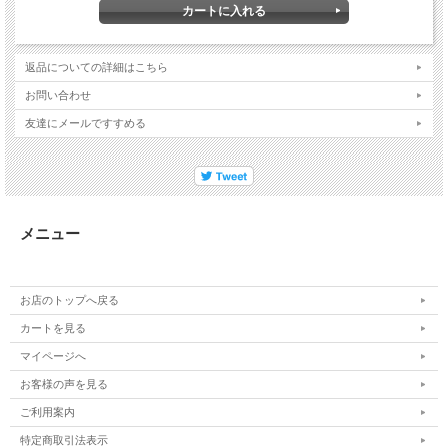
返品についての詳細はこちら
お問い合わせ
友達にメールですすめる
メニュー
お店のトップへ戻る
カートを見る
マイページへ
お客様の声を見る
ご利用案内
特定商取引法表示