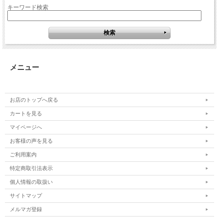
キーワード検索
メニュー
お店のトップへ戻る
カートを見る
マイページへ
お客様の声を見る
ご利用案内
特定商取引法表示
個人情報の取扱い
サイトマップ
メルマガ登録