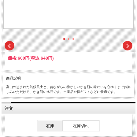
価格:
600円
(税込 648円)
商品説明
富山の恵まれた気候風土と、昔ながらの懐かしいかき餅の味わいを心ゆくまでお楽
しみいただける、かき餅の逸品です。土産品や軽ギフトなどに最適です。
注文
在庫
在庫切れ