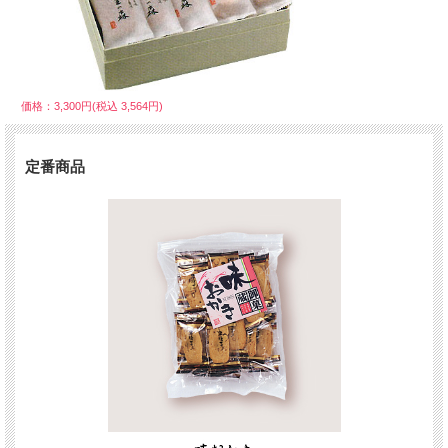
価格：3,300円(税込 3,564円)
定番商品