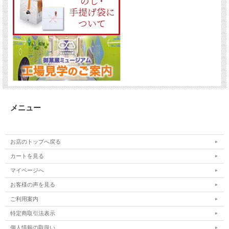
メニュー
お店のトップへ戻る
カートを見る
マイページへ
お客様の声を見る
ご利用案内
特定商取引法表示
個人情報の取扱い