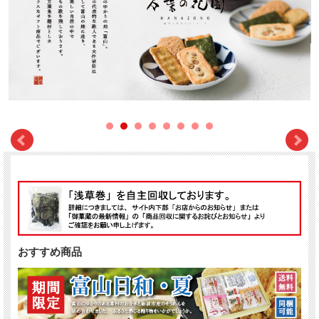
おすすめ商品