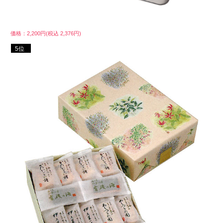
価格：2,200円(税込 2,376円)
5位