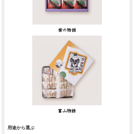
用途から選ぶ