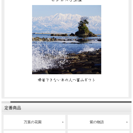
定番商品
万葉の花園
紫の物語