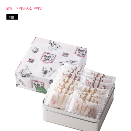
価格：600円(税込 648円)
4位