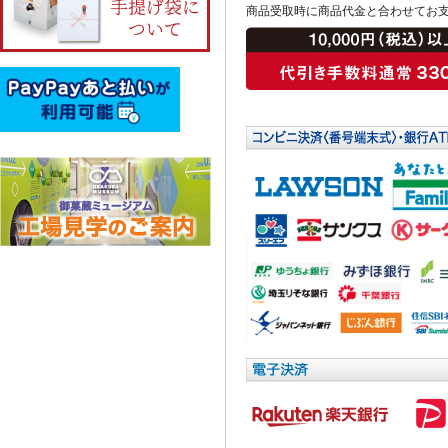
商品受取時に商品代金と合わせてお