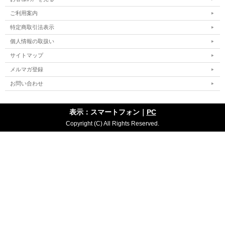
ご利用案内
特定商取引法表示
個人情報の取扱い
サイトマップ
メルマガ登録
お問い合わせ
表示：スマートフォン｜
PC
Copyright (C) All Rights Reserved.