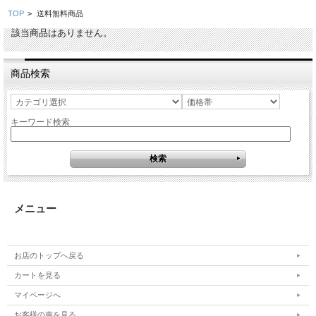
TOP
>
送料無料商品
該当商品はありません。
商品検索
キーワード検索
メニュー
お店のトップへ戻る
カートを見る
マイページへ
お客様の声を見る