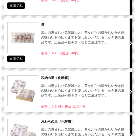
価格： 600円(税込 648円)
在庫切れ
祭
富山の恵まれた気候風土と、昔ながらの懐かしいかき餅
の味わいを心ゆくまでお楽しみいただける、かき餅の逸
品です。土産品や軽ギフトなどに最適です。
価格： 600円(税込 648円)
在庫切れ
和紙の里（化粧箱）
富山の恵まれた気候風土と、昔ながらの懐かしいかき餅
の味わいを心ゆくまでお楽しみいただける、かき餅の逸
品です。土産品や軽ギフトなどに最適です。
価格： 1,100円(税込 1,188円)
おわらの里（化粧箱）
富山の恵まれた気候風土と、昔ながらの懐かしいかき餅
の味わいを心ゆくまでお楽しみいただける、かき餅の逸