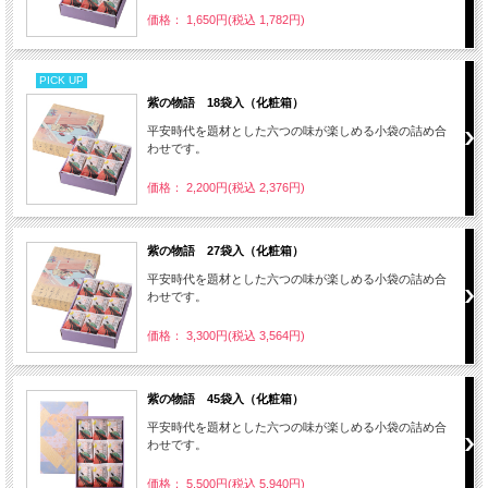
価格： 1,650円(税込 1,782円)
PICK UP
紫の物語 18袋入（化粧箱）
平安時代を題材とした六つの味が楽しめる小袋の詰め合
わせです。
価格： 2,200円(税込 2,376円)
紫の物語 27袋入（化粧箱）
平安時代を題材とした六つの味が楽しめる小袋の詰め合
わせです。
価格： 3,300円(税込 3,564円)
紫の物語 45袋入（化粧箱）
平安時代を題材とした六つの味が楽しめる小袋の詰め合
わせです。
価格： 5,500円(税込 5,940円)