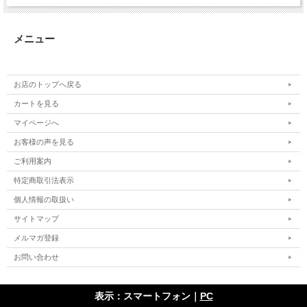
メニュー
お店のトップへ戻る
カートを見る
マイページへ
お客様の声を見る
ご利用案内
特定商取引法表示
個人情報の取扱い
サイトマップ
メルマガ登録
お問い合わせ
表示：スマートフォン｜
PC