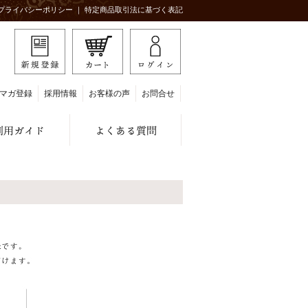
プライバシーポリシー
｜
特定商品取引法に基づく表記
マガ登録
採用情報
お客様の声
お問合せ