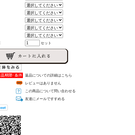
:
セット
返品についての詳細はこちら
レビューはありません
この商品について問い合わせる
友達にメールですすめる