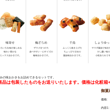
みの味おかきをお詰めできるセットです。
商品は包装したものをお送りいたします。価格は化粧箱
御菓
価格:
内容1: