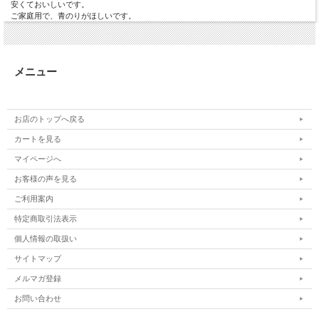
安くておいしいです。
ご家庭用で、青のりがほしいです。
メニュー
お店のトップへ戻る
カートを見る
マイページへ
お客様の声を見る
ご利用案内
特定商取引法表示
個人情報の取扱い
サイトマップ
メルマガ登録
お問い合わせ