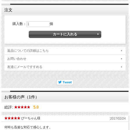
注文
購入数：
個
返品についての詳細はこちら
お問い合わせ
友達にメールですすめる
お客様の声（1件）
総評:
5.0
ぴーちゃん様
2017/02/24
何時も迅速な対応で感心します。