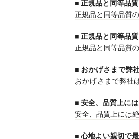
■ 正規品と同等品
正規品と同等品質の
■ 正規品と同等品
正規品と同等品質の
■ おかげさまで弊
おかげさまで弊社は
■ 安全、品質上に
安全、品質上には
■ 心地よい親切で