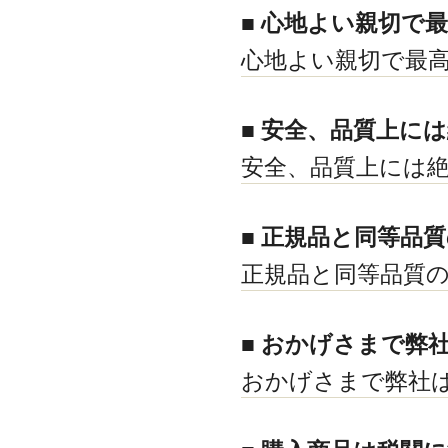
■ 心地よい親切で
心地よい親切で最
■ 安全、品質上に
安全、品質上には
■ 正規品と同等品
正規品と同等品質の
■ おかげさまで弊
おかげさまで弊社は