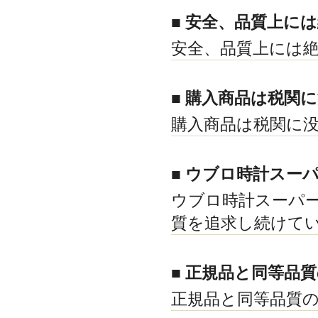
■ 安全、品質上に
安全、品質上には
■ 購入商品は税関
購入商品は税関に
■ ウブロ時計スー
ウブロ時計スーパ
質を追求し続けて
■ 正規品と同等品
正規品と同等品質の