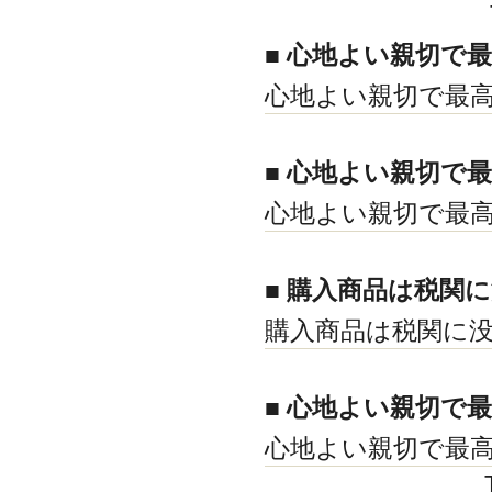
■ 心地よい親切で
心地よい親切で最
■ 心地よい親切で
心地よい親切で最
■ 購入商品は税関
購入商品は税関に
■ 心地よい親切で
心地よい親切で最