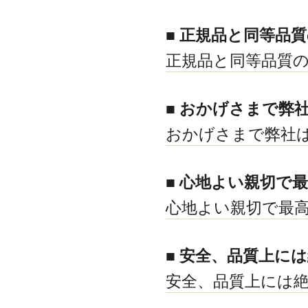
■ 正規品と同等品
正規品と同等品質の
■ おかげさまで弊
おかげさまで弊社は
■ 心地よい親切で
心地よい親切で最
■ 安全、品質上に
安全、品質上には