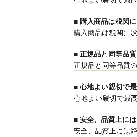
心地よい親切で最
■ 購入商品は税関
購入商品は税関に
■ 正規品と同等品
正規品と同等品質の
■ 心地よい親切で
心地よい親切で最
■ 安全、品質上に
安全、品質上には