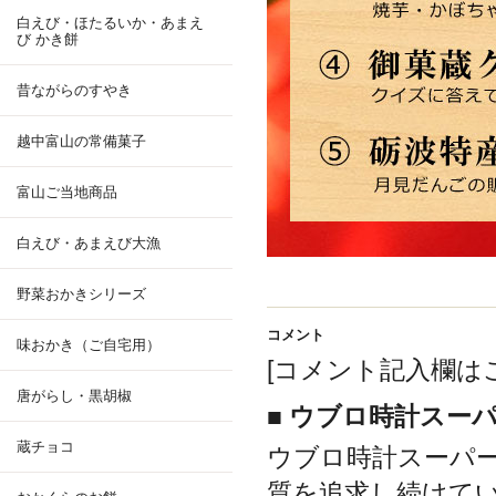
白えび・ほたるいか・あまえ
び かき餅
昔ながらのすやき
越中富山の常備菓子
富山ご当地商品
白えび・あまえび大漁
野菜おかきシリーズ
コメント
味おかき（ご自宅用）
[
コメント記入欄は
唐がらし・黒胡椒
■ ウブロ時計スー
蔵チョコ
ウブロ時計スーパ
質を追求し続けて