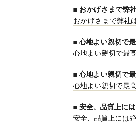
■ おかげさまで弊
おかげさまで弊社は
■ 心地よい親切で
心地よい親切で最
■ 心地よい親切で
心地よい親切で最
■ 安全、品質上に
安全、品質上には