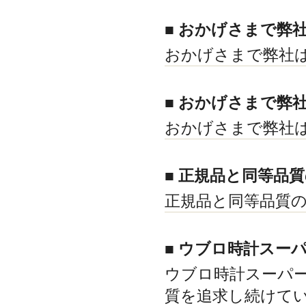
■ おかげさまで弊
おかげさまで弊社は
■ おかげさまで弊
おかげさまで弊社は
■ 正規品と同等品
正規品と同等品質の
■ ウブロ時計スー
ウブロ時計スーパ
質を追求し続けて