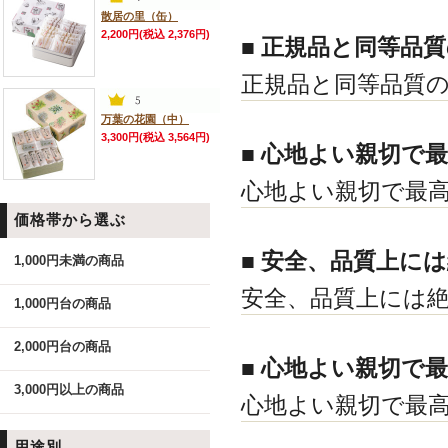
散居の里（缶）
2,200円(税込 2,376円)
■ 正規品と同等品
正規品と同等品質の
万葉の花園（中）
3,300円(税込 3,564円)
■ 心地よい親切で
心地よい親切で最
価格帯から選ぶ
■ 安全、品質上に
1,000円未満の商品
安全、品質上には
1,000円台の商品
2,000円台の商品
■ 心地よい親切で
3,000円以上の商品
心地よい親切で最
用途別