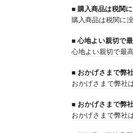
■ 購入商品は税関
購入商品は税関に
■ 心地よい親切で
心地よい親切で最
■ おかげさまで弊
おかげさまで弊社は
■ おかげさまで弊
おかげさまで弊社は