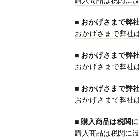
購入商品は税関に
■ おかげさまで弊
おかげさまで弊社は
■ おかげさまで弊
おかげさまで弊社は
■ おかげさまで弊
おかげさまで弊社は
■ 購入商品は税関
購入商品は税関に