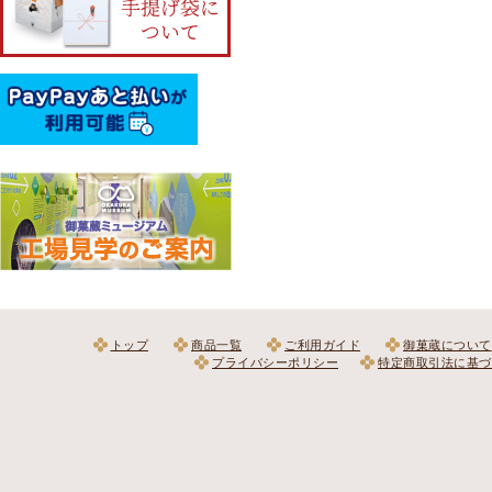
トップ
商品一覧
ご利用ガイド
御菓蔵について
プライバシーポリシー
特定商取引法に基づ