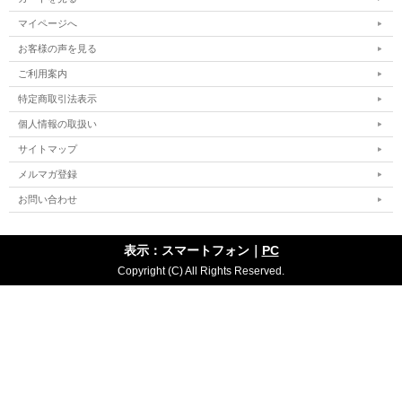
マイページへ
お客様の声を見る
ご利用案内
特定商取引法表示
個人情報の取扱い
サイトマップ
メルマガ登録
お問い合わせ
表示：スマートフォン｜
PC
Copyright (C) All Rights Reserved.