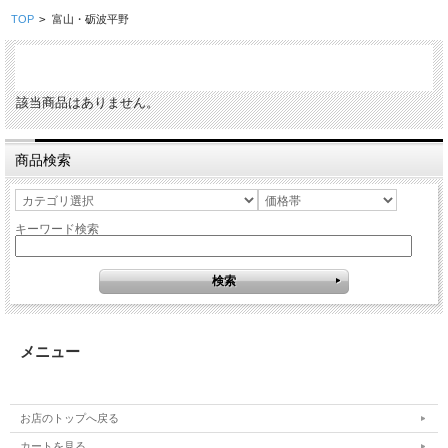
TOP
>
富山・砺波平野
該当商品はありません。
商品検索
キーワード検索
メニュー
お店のトップへ戻る
カートを見る