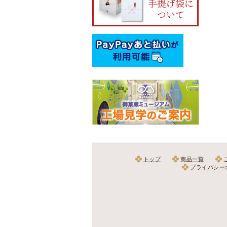
トップ
商品一覧
プライバシー