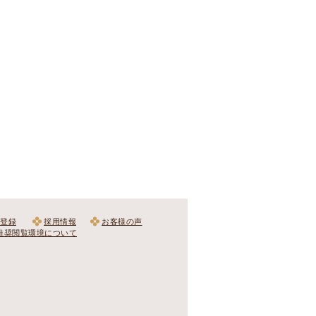
登録
採用情報
お客様の声
推奨閲覧環境について