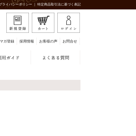
プライバシーポリシー
｜
特定商品取引法に基づく表記
マガ登録
採用情報
お客様の声
お問合せ