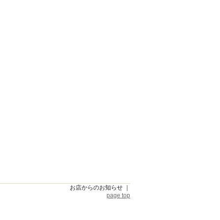
お店からのお知らせ
｜
page top