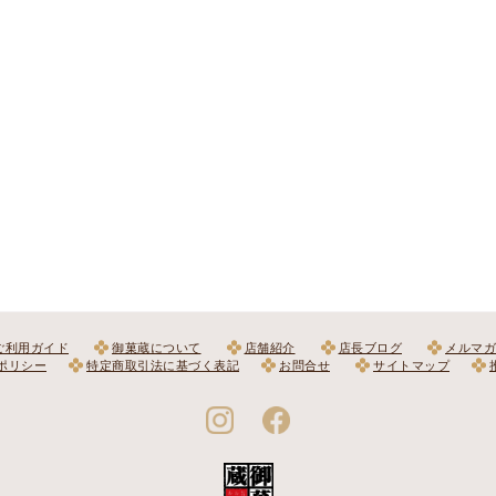
ご利用ガイド
御菓蔵について
店舗紹介
店長ブログ
メルマガ
ポリシー
特定商取引法に基づく表記
お問合せ
サイトマップ