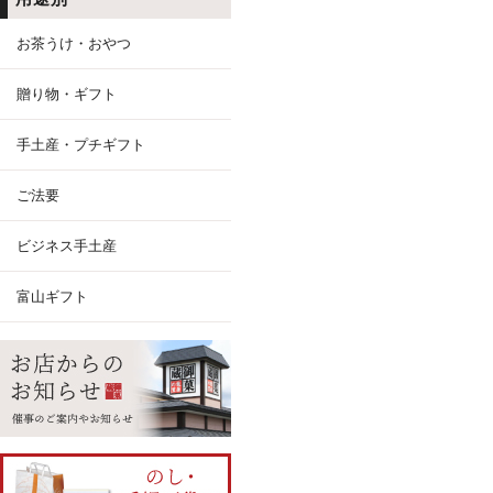
お茶うけ・おやつ
贈り物・ギフト
手土産・プチギフト
ご法要
ビジネス手土産
富山ギフト