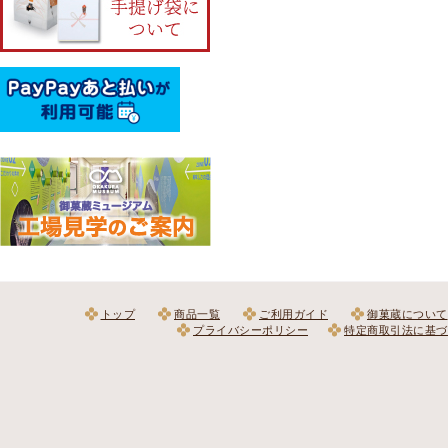
トップ
商品一覧
ご利用ガイド
御菓蔵について
プライバシーポリシー
特定商取引法に基づ