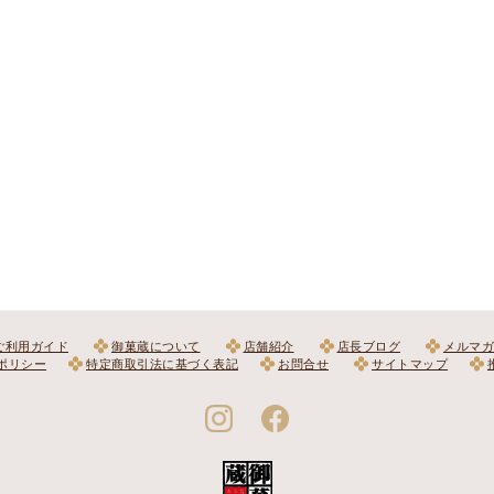
ご利用ガイド
御菓蔵について
店舗紹介
店長ブログ
メルマガ
ポリシー
特定商取引法に基づく表記
お問合せ
サイトマップ