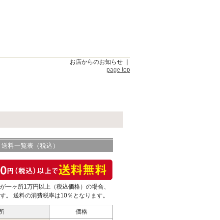
お店からのお知らせ
｜
page top
送料一覧表（税込）
が一ヶ所1万円以上（税込価格）の場合、
す。 送料の消費税率は10％となります。
所
価格