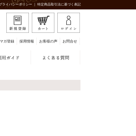
プライバシーポリシー
｜
特定商品取引法に基づく表記
マガ登録
採用情報
お客様の声
お問合せ