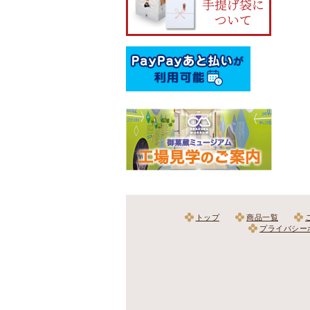
トップ
商品一覧
プライバシー