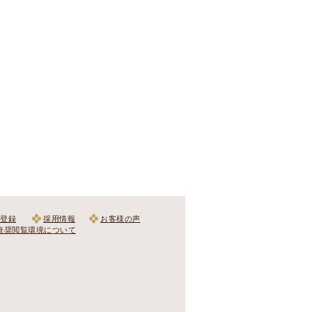
登録
採用情報
お客様の声
推奨閲覧環境について