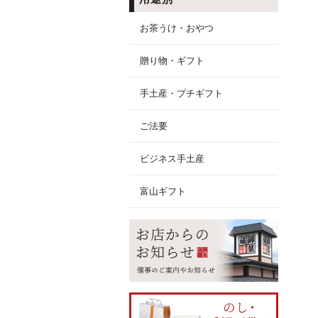
お茶うけ・おやつ
贈り物・ギフト
手土産・プチギフト
ご法要
ビジネス手土産
富山ギフト