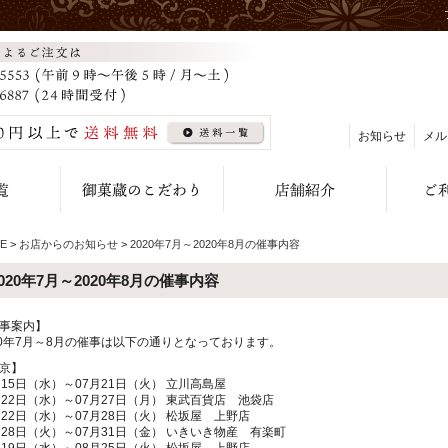
お知らせ
メル
E
>
お店からのお知らせ
>
2020年7月～2020年8月の催事内容
2020年7月～2020年8月の催事内容
事案内】
20年7月～8月の催事は以下の通りとなっております。
京】
月15日（水）～07月21日（火） 立川高島屋
月22日（水）～07月27日（月） 東武百貨店 池袋店
月22日（水）～07月28日（火） 松坂屋 上野店
月28日（火）～07月31日（金） いきいき物産 有楽町