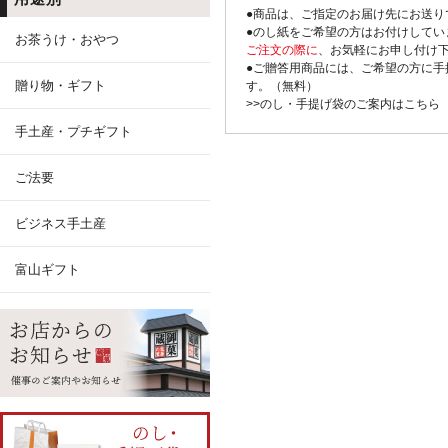
●商品は、ご指定のお届け先にお送り
●のし紙をご希望の方はお付けしてい
お茶うけ・おやつ
ご注文の際に
、お気軽にお申し付け
●ご贈答用商品には、ご希望の方に手
贈り物・ギフト
す。（無料）
>>のし・手提げ袋のご案内はこちら
手土産・プチギフト
ご法要
ビジネス手土産
富山ギフト