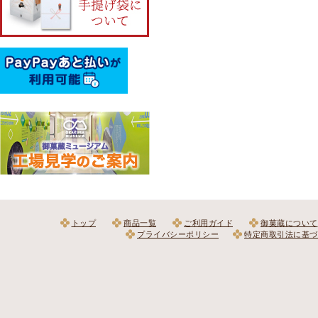
トップ
商品一覧
ご利用ガイド
御菓蔵について
プライバシーポリシー
特定商取引法に基づ