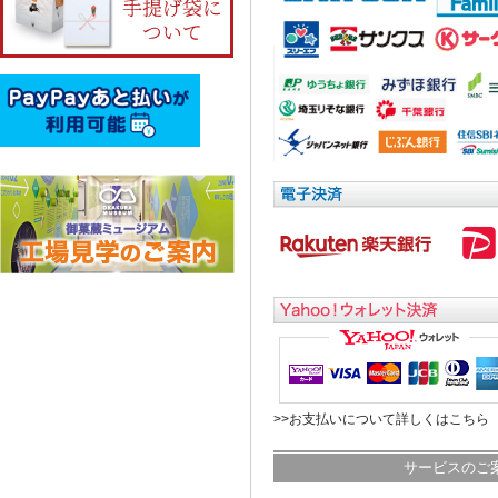
>>お支払いについて詳しくはこちら
サービスのご