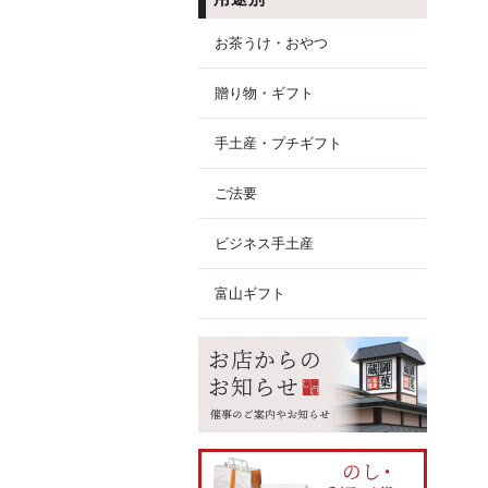
お茶うけ・おやつ
贈り物・ギフト
手土産・プチギフト
ご法要
ビジネス手土産
富山ギフト