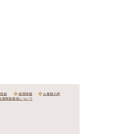
登録
採用情報
お客様の声
推奨閲覧環境について