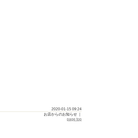
2020-01-15 09:24
お店からのお知らせ
｜
page top