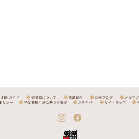
ご利用ガイド
御菓蔵について
店舗紹介
店長ブログ
メルマガ
ポリシー
特定商取引法に基づく表記
お問合せ
サイトマップ