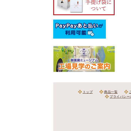
トップ
商品一覧
プライバシー