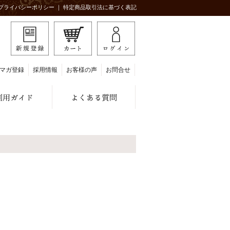
プライバシーポリシー
｜
特定商品取引法に基づく表記
マガ登録
採用情報
お客様の声
お問合せ