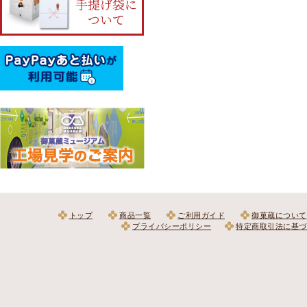
トップ
商品一覧
ご利用ガイド
御菓蔵について
プライバシーポリシー
特定商取引法に基づ