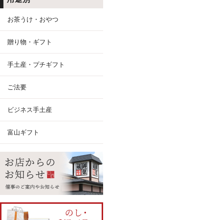
お茶うけ・おやつ
贈り物・ギフト
手土産・プチギフト
ご法要
ビジネス手土産
富山ギフト