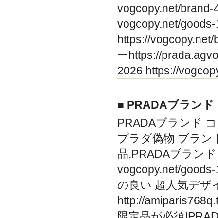
vogcopy.net/br
vogcopy.net/goo
https://vogcopy
ーhttps://prada
2026 https://vog
■ PRADAブランド
PRADAブランド コピー シ
プラダ偽物 ブラン
品,PRADAブランド
vogcopy.net/go
の良い 超人気デザ
http://amipari
限定品が必須!PRAD