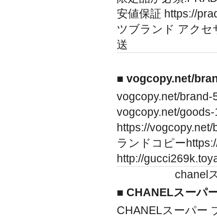
安値保証 https://pr
ツブランド アクセサ
送
■ vogcopy.net/br
vogcopy.net/b
vogcopy.net/go
https://vogcopy
ランドコピーhttps:/
http://gucci269
chan
■ CHANELスー
CHANELスーパー ブラン