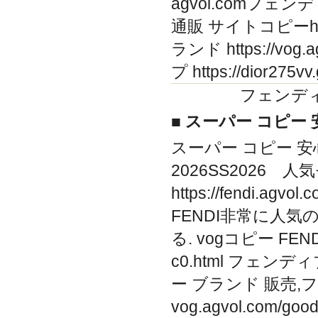
agvol.comフェンデ
通販 サイトコピーhttps:/
ランド https://vog
プ https://dior27
フェンデ
■ スーパー コピー 
スーパー コピー 安
2026SS2026 
https://fendi.a
FENDI非常に人気の
る. vogコピー FENDI
c0.html フェ
ー ブランド 販売,
vog.agvol.com/