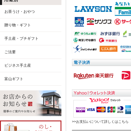
お茶うけ・おやつ
贈り物・ギフト
手土産・プチギフト
ご法要
ビジネス手土産
富山ギフト
>>お支払いについて詳しくはこちら