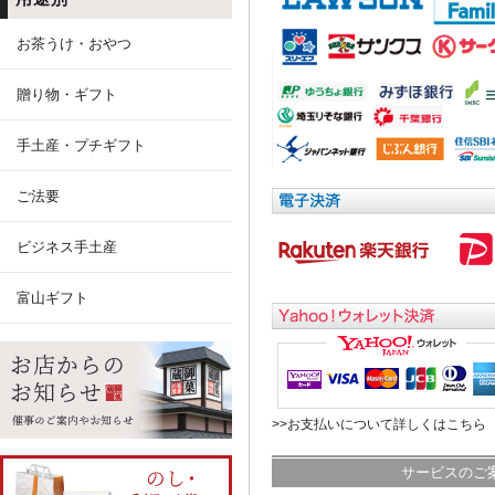
お茶うけ・おやつ
贈り物・ギフト
手土産・プチギフト
ご法要
ビジネス手土産
富山ギフト
>>お支払いについて詳しくはこちら
サービスのご