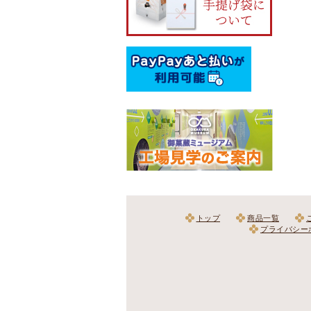
トップ
商品一覧
プライバシー