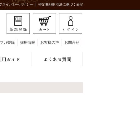
プライバシーポリシー
｜
特定商品取引法に基づく表記
マガ登録
採用情報
お客様の声
お問合せ