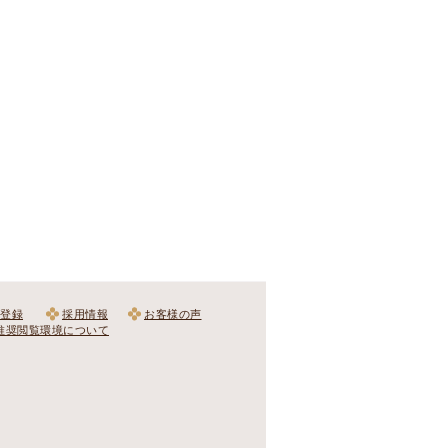
登録
採用情報
お客様の声
推奨閲覧環境について