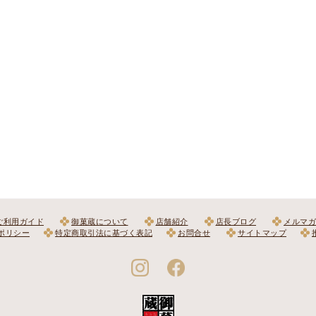
ご利用ガイド
御菓蔵について
店舗紹介
店長ブログ
メルマガ
ポリシー
特定商取引法に基づく表記
お問合せ
サイトマップ