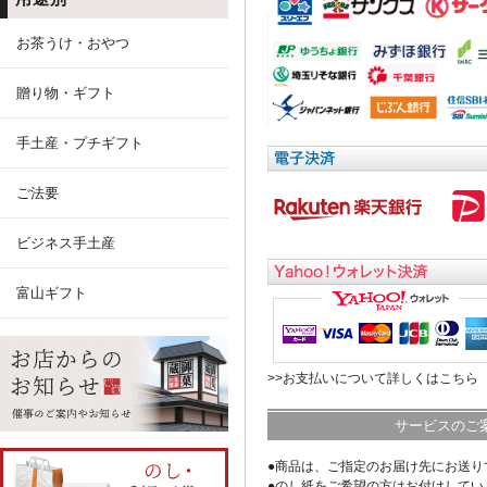
お茶うけ・おやつ
贈り物・ギフト
手土産・プチギフト
ご法要
ビジネス手土産
富山ギフト
>>お支払いについて詳しくはこちら
サービスのご
●商品は、ご指定のお届け先にお送り
●のし紙をご希望の方はお付けしてい