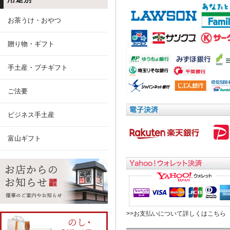
お茶うけ・おやつ
贈り物・ギフト
手土産・プチギフト
ご法要
ビジネス手土産
富山ギフト
>>お支払いについて詳しくはこちら