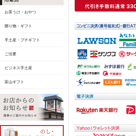
お茶うけ・おやつ
贈り物・ギフト
手土産・プチギフト
ご法要
ビジネス手土産
富山ギフト