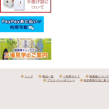
トップ
商品一覧
ご利用ガイド
御菓蔵について
プライバシーポリシー
特定商取引法に基づ