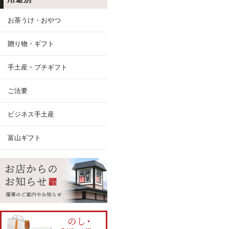
お茶うけ・おやつ
贈り物・ギフト
手土産・プチギフト
ご法要
ビジネス手土産
富山ギフト