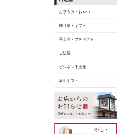
お茶うけ・おやつ
贈り物・ギフト
手土産・プチギフト
ご法要
ビジネス手土産
富山ギフト