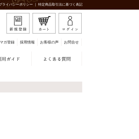
プライバシーポリシー
｜
特定商品取引法に基づく表記
マガ登録
採用情報
お客様の声
お問合せ