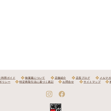
ご利用ガイド
御菓蔵について
店舗紹介
店長ブログ
メルマガ
ポリシー
特定商取引法に基づく表記
お問合せ
サイトマップ