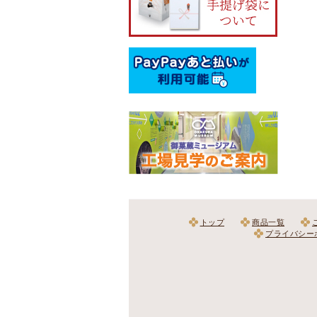
トップ
商品一覧
プライバシー