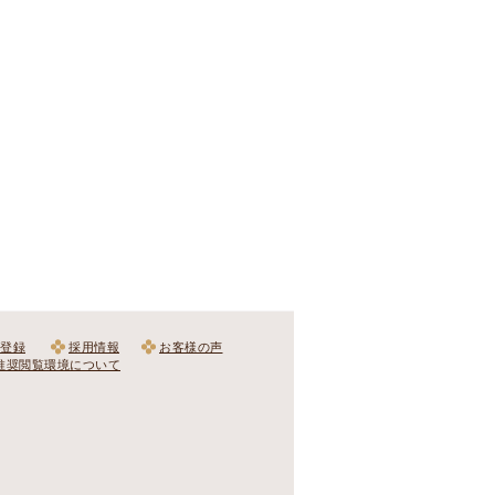
登録
採用情報
お客様の声
推奨閲覧環境について