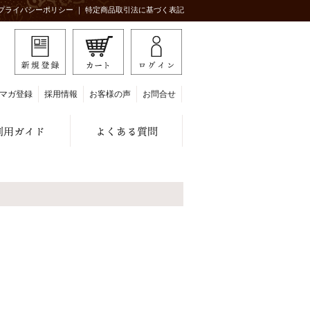
プライバシーポリシー
｜
特定商品取引法に基づく表記
マガ登録
採用情報
お客様の声
お問合せ