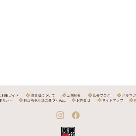
ご利用ガイド
御菓蔵について
店舗紹介
店長ブログ
メルマガ
ポリシー
特定商取引法に基づく表記
お問合せ
サイトマップ