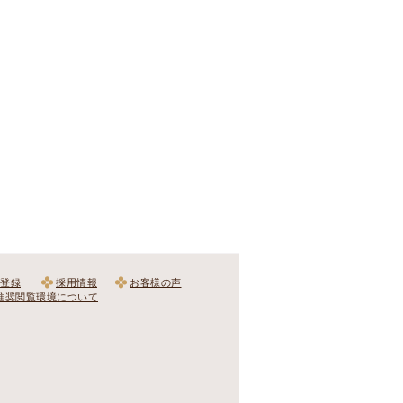
登録
採用情報
お客様の声
推奨閲覧環境について