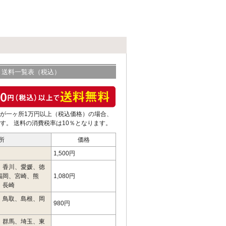
送料一覧表（税込）
が一ヶ所1万円以上（税込価格）の場合、
す。 送料の消費税率は10％となります。
所
価格
1,500円
、香川、愛媛、徳
福岡、宮崎、熊
1,080円
、長崎
、鳥取、島根、岡
980円
、群馬、埼玉、東