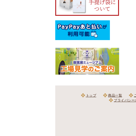
トップ
商品一覧
プライバシー