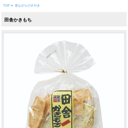
TOP
>
昔ながらのすやき
田舎かきもち