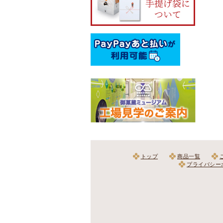
トップ
商品一覧
プライバシー