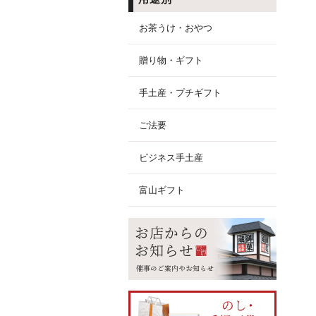
お茶うけ・おやつ
贈り物・ギフト
手土産・プチギフト
ご法要
ビジネス手土産
富山ギフト