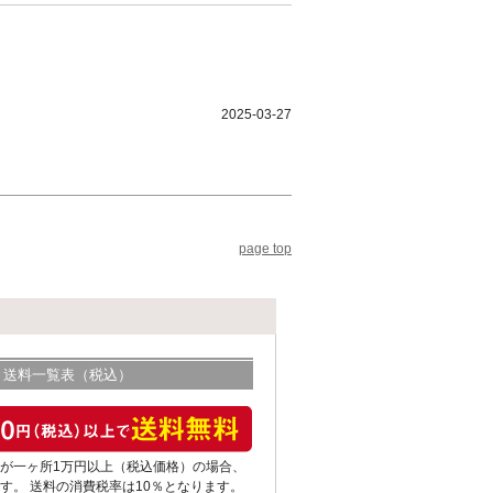
2025-03-27
page top
送料一覧表（税込）
が一ヶ所1万円以上（税込価格）の場合、
す。 送料の消費税率は10％となります。