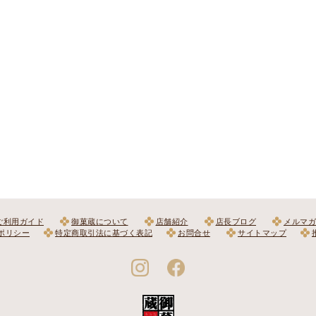
ご利用ガイド
御菓蔵について
店舗紹介
店長ブログ
メルマガ
ポリシー
特定商取引法に基づく表記
お問合せ
サイトマップ