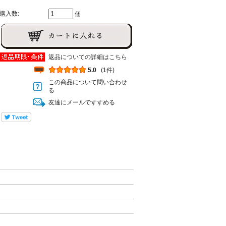
購入数:
個
返品についての詳細はこちら
5.0
(1件)
この商品について問い合わせ
る
友達にメールですすめる