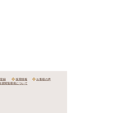
登録
採用情報
お客様の声
推奨閲覧環境について