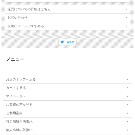
返品についての詳細はこちら
お問い合わせ
友達にメールですすめる
メニュー
お店のトップへ戻る
カートを見る
マイページへ
お客様の声を見る
ご利用案内
特定商取引法表示
個人情報の取扱い