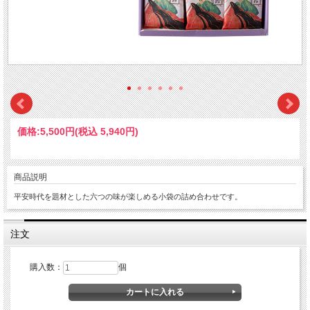
価格:
5,500円
(税込 5,940円)
商品説明
平安時代を題材とした六つの味が楽しめる小袋の詰め合わせです。
注文
購入数：
個