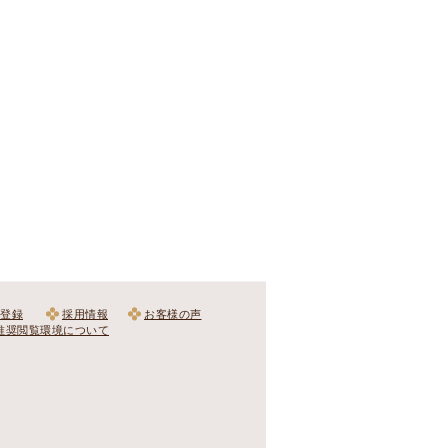
登録
採用情報
お客様の声
推奨閲覧環境について