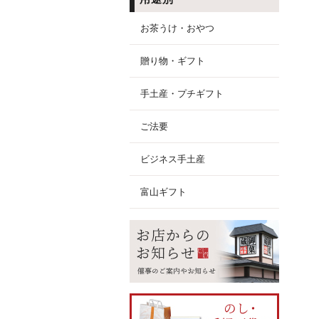
お茶うけ・おやつ
贈り物・ギフト
手土産・プチギフト
ご法要
ビジネス手土産
富山ギフト