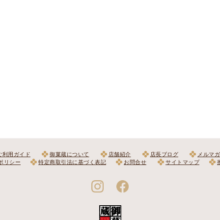
ご利用ガイド
御菓蔵について
店舗紹介
店長ブログ
メルマガ
ポリシー
特定商取引法に基づく表記
お問合せ
サイトマップ