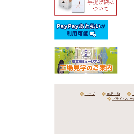
トップ
商品一覧
プライバシー