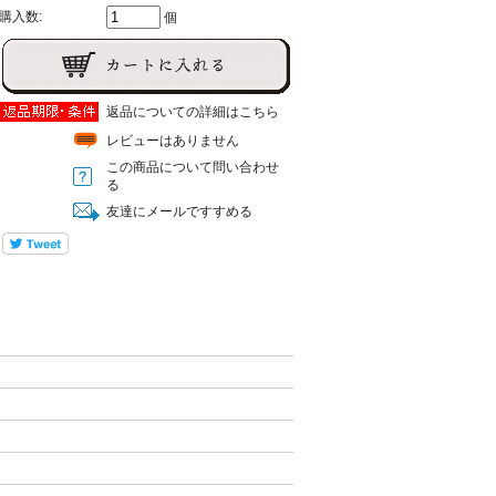
購入数:
個
返品についての詳細はこちら
レビューはありません
この商品について問い合わせ
る
友達にメールですすめる