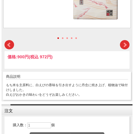
価格:
900円
(税込 972円)
商品説明
もち米を主原料に、白えびの香味を引き出すように丹念に焼き上げ、植物油で味付
けしました。
白えびおかきの味わいをどうぞお楽しみください。
注文
購入数：
個