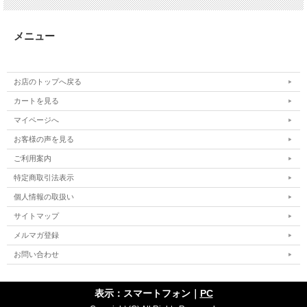
メニュー
お店のトップへ戻る
カートを見る
マイページへ
お客様の声を見る
ご利用案内
特定商取引法表示
個人情報の取扱い
サイトマップ
メルマガ登録
お問い合わせ
表示：スマートフォン｜
PC