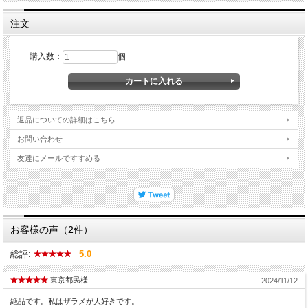
注文
購入数：
個
返品についての詳細はこちら
お問い合わせ
友達にメールですすめる
お客様の声（2件）
総評:
5.0
東京都民様
2024/11/12
絶品です。私はザラメが大好きです。