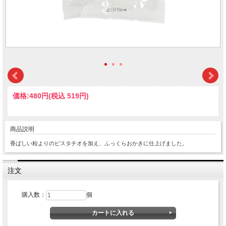
価格:
480円
(税込 519円)
商品説明
香ばしい粒よりのピスタチオを加え、ふっくらおかきに仕上げました。
注文
購入数：
個