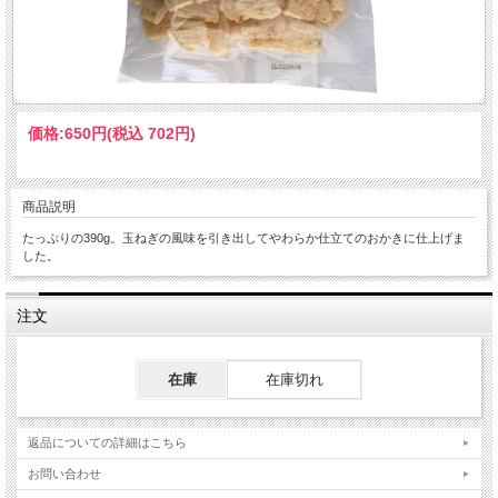
価格:
650円
(税込 702円)
商品説明
たっぷりの390g。玉ねぎの風味を引き出してやわらか仕立てのおかきに仕上げま
した。
注文
在庫
在庫切れ
返品についての詳細はこちら
お問い合わせ