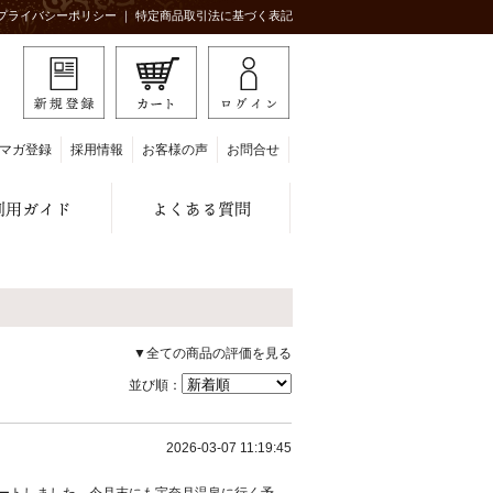
プライバシーポリシー
｜
特定商品取引法に基づく表記
マガ登録
採用情報
お客様の声
お問合せ
▼全ての商品の評価を見る
並び順：
2026-03-07 11:19:45