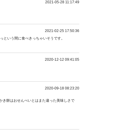
2021-05-28 11:17:49
2021-02-25 17:50:36
あっという間に食べきっちゃいそうです。
2020-12-12 09:41:05
2020-09-18 08:23:20
かき餅はおせんべいとはまた違った美味しさで