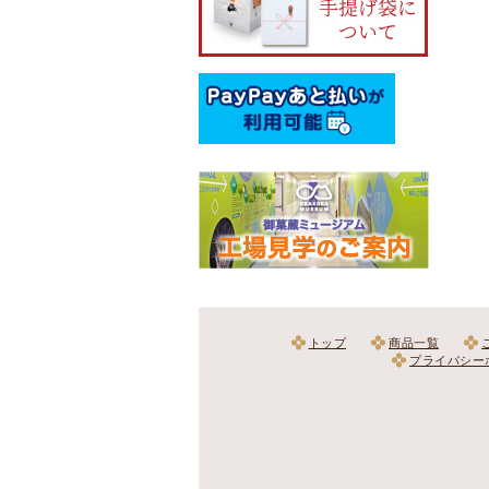
トップ
商品一覧
プライバシー