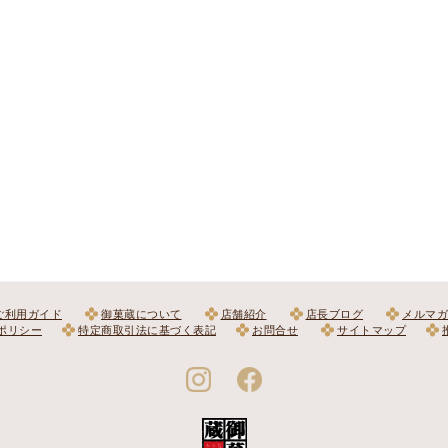
ご利用ガイド
御菓蔵について
店舗紹介
店長ブログ
メルマガ
ポリシー
特定商取引法に基づく表記
お問合せ
サイトマップ