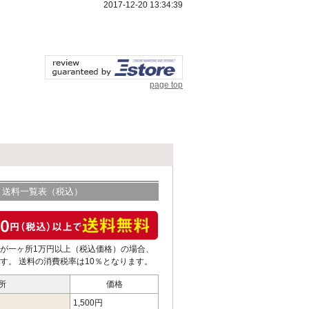
2017-12-20 13:34:39
page top
送料一覧表（税込）
が一ヶ所1万円以上（税込価格）の場合、
す。 送料の消費税率は10％となります。
所
価格
1,500円