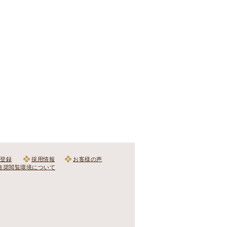
登録
採用情報
お客様の声
推奨閲覧環境について