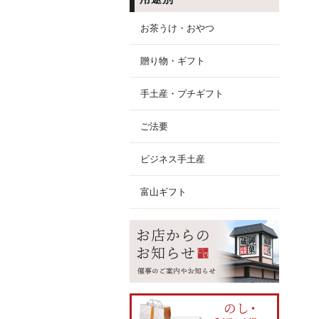
お茶うけ・おやつ
贈り物・ギフト
手土産・プチギフト
ご法要
ビジネス手土産
富山ギフト