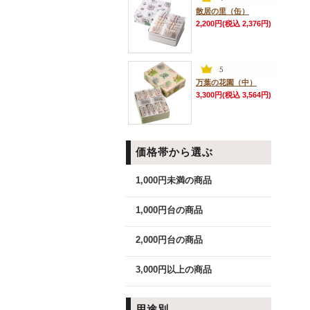
散居の里（缶）
2,200円(税込 2,376円)
万葉の花園（中）
3,300円(税込 3,564円)
価格帯から選ぶ
1,000円未満の商品
1,000円台の商品
2,000円台の商品
3,000円以上の商品
用途別