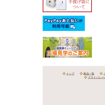
トップ
商品一覧
プライバシー