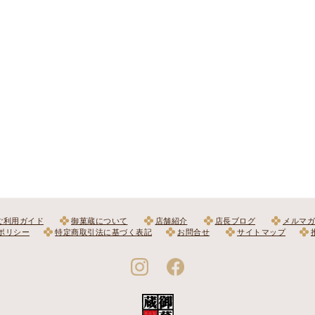
ご利用ガイド
御菓蔵について
店舗紹介
店長ブログ
メルマガ
ポリシー
特定商取引法に基づく表記
お問合せ
サイトマップ