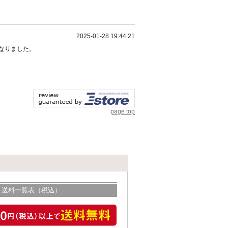
2025-01-28 19:44:21
なりました。
page top
送料一覧表（税込）