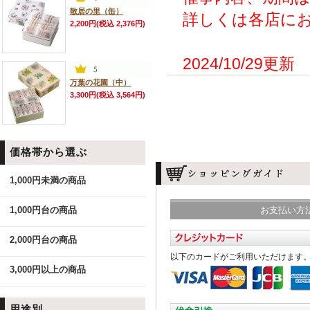
散居の里（缶）
詳しくは各店にお
2,200円(税込 2,376円)
2024/10/29更新
万葉の花園（中）
3,300円(税込 3,564円)
価格帯から選ぶ
1,000円未満の商品
1,000円台の商品
お支払い方
2,000円台の商品
以下のカードがご利用いただけます
3,000円以上の商品
用途別