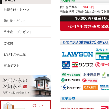
代引き手数料：
一律330円
お茶うけ・おやつ
商品受取時に商品代金と合わせてお
贈り物・ギフト
手土産・プチギフト
ご法要
ビジネス手土産
富山ギフト