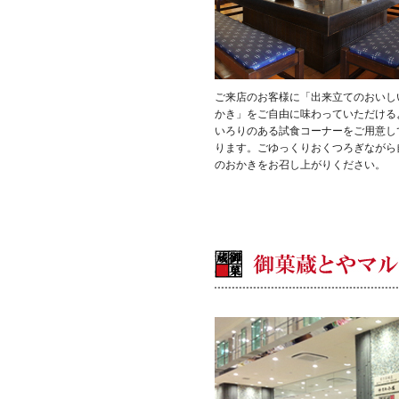
ご来店のお客様に「出来立てのおいし
かき」をご自由に味わっていただける
いろりのある試食コーナーをご用意し
ります。ごゆっくりおくつろぎながら
のおかきをお召し上がりください。