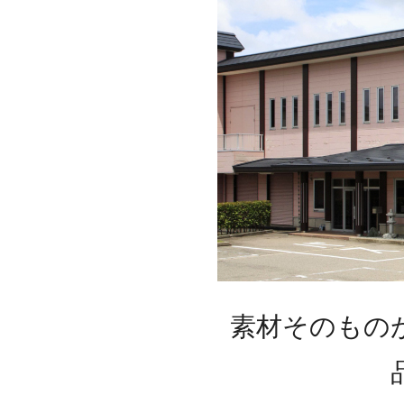
素材そのもの