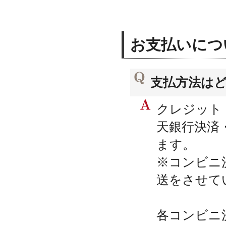
お支払いにつ
支払方法は
クレジット
天銀行決済・
ます。
※コンビニ
送をさせて
各コンビニ