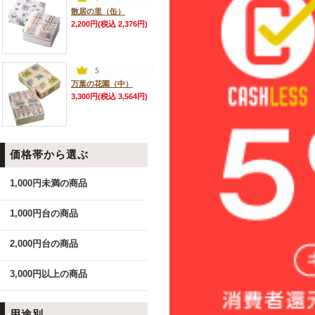
散居の里（缶）
2,200円(税込 2,376円)
万葉の花園（中）
3,300円(税込 3,564円)
価格帯から選ぶ
1,000円未満の商品
1,000円台の商品
2,000円台の商品
3,000円以上の商品
用途別