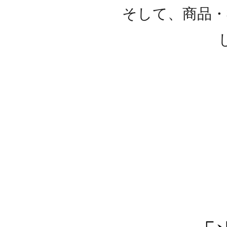
そして、商品・