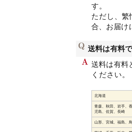
す。
ただし、繁
合、お届け
送料は有料
送料は有料
ください。
北海道
青森、秋田、岩手、
児島、佐賀、長崎
山形、宮城、福島、