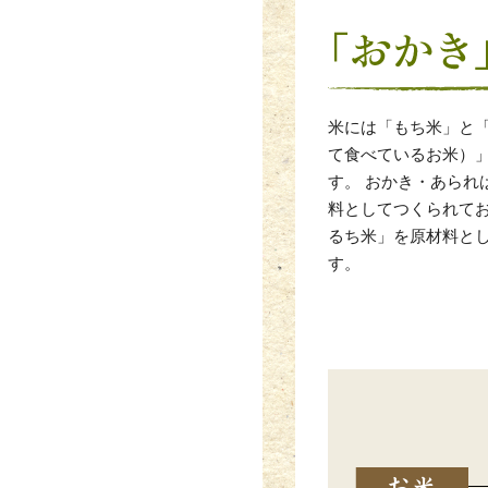
米には「もち米」と
て食べているお米）」
す。 おかき・あられ
料としてつくられて
るち米」を原材料と
す。