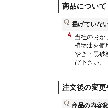
商品について
揚げていな
当社のおか
植物油を使
やき・黒砂
び下さい。
注文後の変更
商品の内容