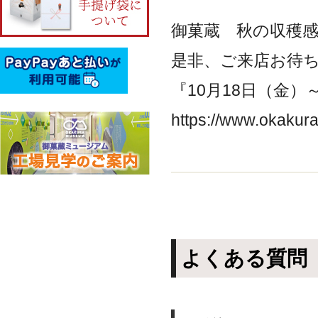
御菓蔵 秋の収穫
是非、ご来店お待
『10月18日（金）
https://www.okakura
よくある質問