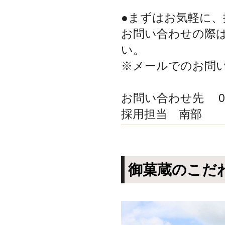
●まずはお気軽に
お問い合わせの際
い。
※メールでのお問
お問い合わせ先 0763
採用担当 南部
御菓蔵のこだ