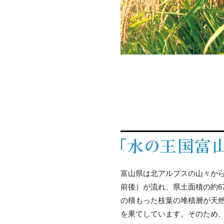
富山県は北アルプスの山々から
前後）が流れ、県土面積の約6
の積もった枝葉の堆積層が天
を果てしています。そのため